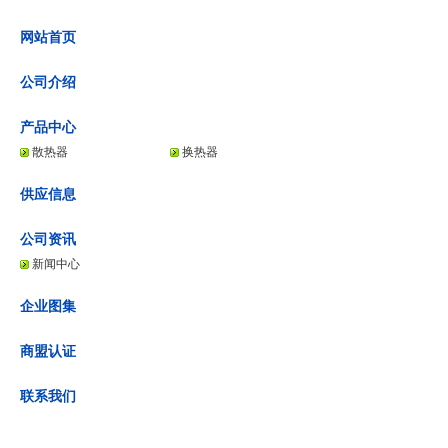
网站首页
公司介绍
产品中心
散热器
换热器
供应信息
公司资讯
新闻中心
企业图集
商盟认证
联系我们