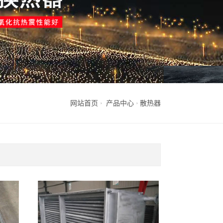
网站首页
产品中心
散热器