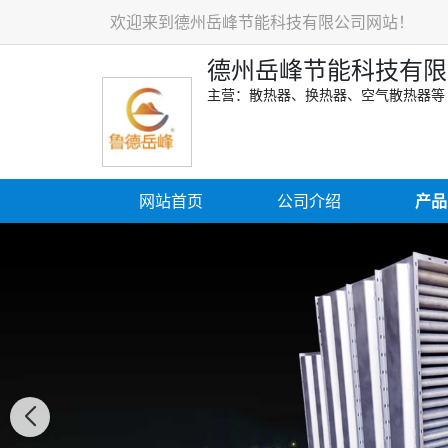
欢迎来到德州岳峰节能科技有限公司网站！
德州岳峰节能科技有限
主营：散热器、换热器、空气散热器等
网站首页
公司介绍
产品