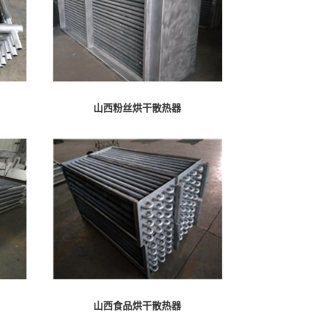
山西粉丝烘干散热器
山西食品烘干散热器