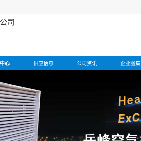
公司
中心
供应信息
公司资讯
企业图集