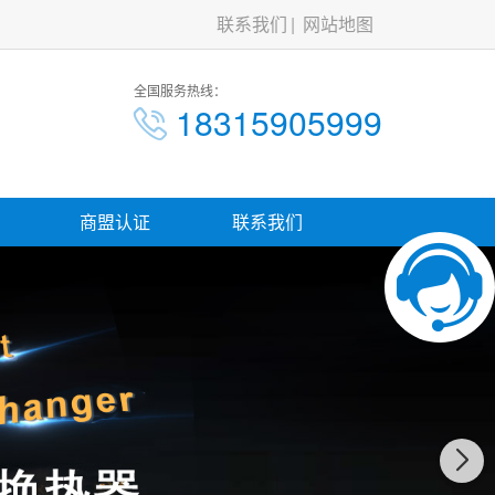
联系我们
网站地图
全国服务热线：
18315905999
商盟认证
联系我们