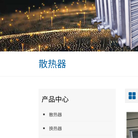
散热器
产品中心
散热器
换热器