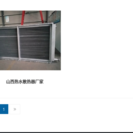
山西热水散热器厂家
1