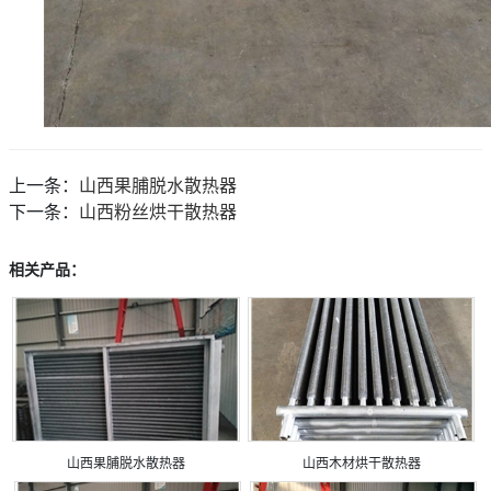
上一条：
山西果脯脱水散热器
下一条：
山西粉丝烘干散热器
相关产品：
山西果脯脱水散热器
山西木材烘干散热器