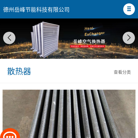
德州岳峰节能科技有限公司
散热器
查看分类