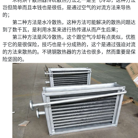
岂但简单而且本钱也是很低，是通过空气的对流方法来导热
的；
第二种方法是水冷散热，这种方法可能解决的散热问题达
到了数千瓦，是利用水泵来进行热传递从而产生后果；
第三种方法是风冷散热，这个跟空气冷却有点类似，优胜
于它的是很保险，技巧也是十分成熟的，这个是通过强迫对流
的方法来散热的。
不锈钢散热器的方法也很多，然而重要是保
险坚固的。