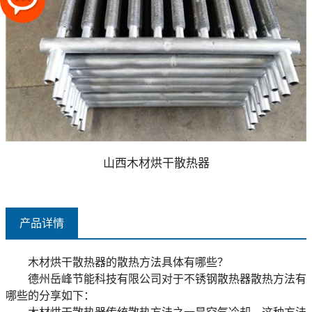
山西木材烘干散热器
产品详情
木材烘干散热器的散热方法具体有哪些？
德州岳峰节能科技有限公司对于不锈钢散热器散热方法有
哪些的分享如下：
木材烘干散热器传统散热方法之一是空气冷却，这种方法