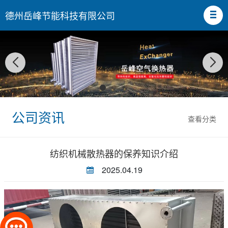
德州岳峰节能科技有限公司
公司资讯
查看分类
纺织机械散热器的保养知识介绍
2025.04.19