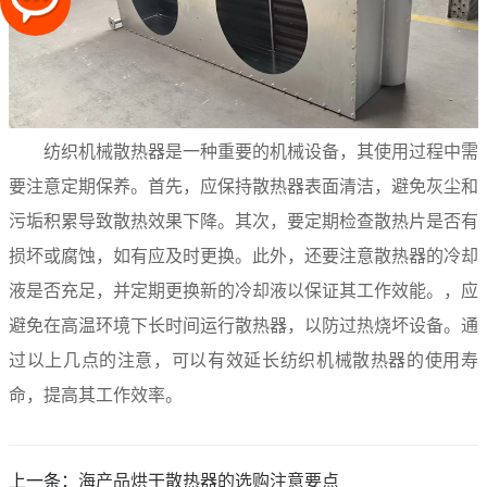
纺织机械散热器是一种重要的机械设备，其使用过程中需
要注意定期保养。首先，应保持散热器表面清洁，避免灰尘和
污垢积累导致散热效果下降。其次，要定期检查散热片是否有
损坏或腐蚀，如有应及时更换。此外，还要注意散热器的冷却
液是否充足，并定期更换新的冷却液以保证其工作效能。，应
避免在高温环境下长时间运行散热器，以防过热烧坏设备。通
过以上几点的注意，可以有效延长纺织机械散热器的使用寿
命，提高其工作效率。
上一条：
海产品烘干散热器的选购注意要点