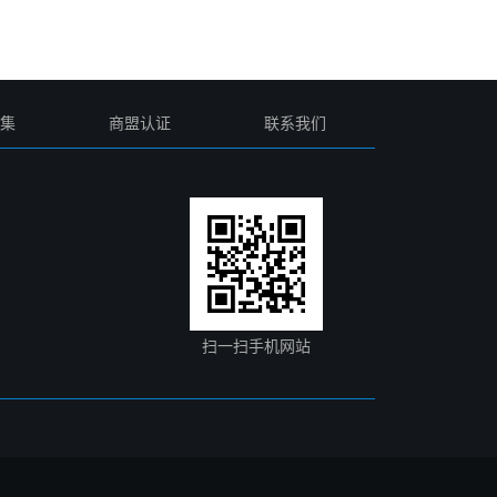
集
商盟认证
联系我们
扫一扫手机网站