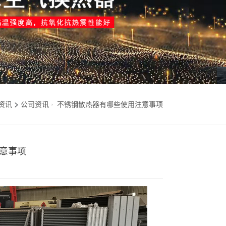
>
资讯
公司资讯
不锈钢散热器有哪些使用注意事项
意事项