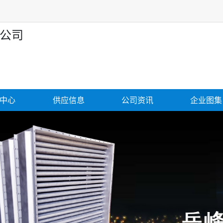
公司
中心
供应信息
公司资讯
企业图集