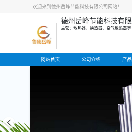
欢迎来到德州岳峰节能科技有限公司网站！
德州岳峰节能科技有限
主营：散热器、换热器、空气散热器等
网站首页
公司介绍
产品