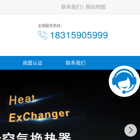
联系我们
网站地图
全国服务热线：
18315905999
商盟认证
联系我们