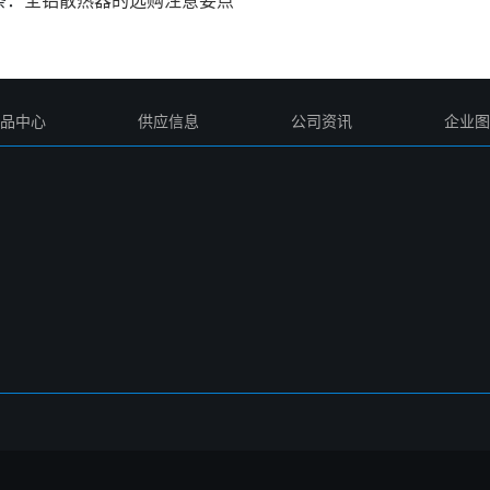
品中心
供应信息
公司资讯
企业图