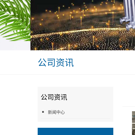
公司资讯
公司资讯
新闻中心