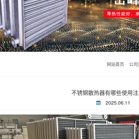
网站首页
公司
不锈钢散热器有哪些使用注
2025.06.11