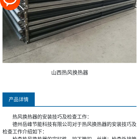
山西热风换热器
产品详情
热风换热器的安装技巧及检查工作：
德州岳峰节能科技有限公司对于热风换热器的安装技巧及
检查工作介绍如下：
检查热风换热器的完好性，拧下管扣、丝堵；检查外接管