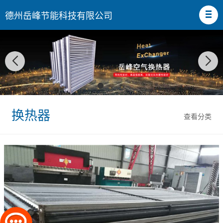
德州岳峰节能科技有限公司
换热器
查看分类