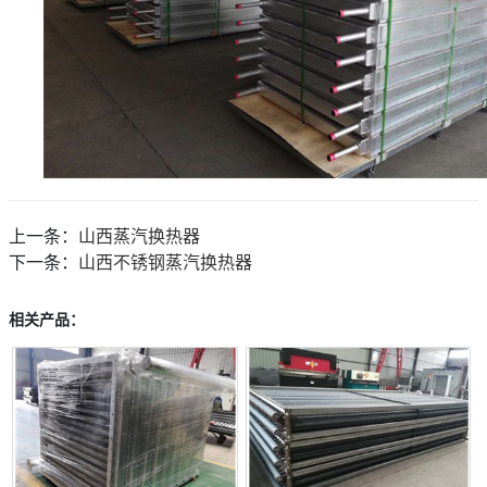
上一条：
山西蒸汽换热器
下一条：
山西不锈钢蒸汽换热器
相关产品：